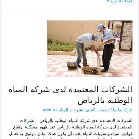
قراءة المزيد »
الشركات
المعتمدة
لدى
شركة
المياه
الوطنية
بالرياض
الشركات المعتمدة لدى شركة المياه
الوطنية بالرياض
اترك تعليقاً
/
خدمات كشف تسربات المياه
/
admin
الشركات المعتمدة لدى شركة المياه الوطنية بالرياض الشركات
المعتمدة لدى شركة المياه الوطنية بالرياض عند ظهور مشكلة ارتفاع
فواتير المياه وتسربات المياه يجب أن يكون هناك مكان موثوق به لعمل