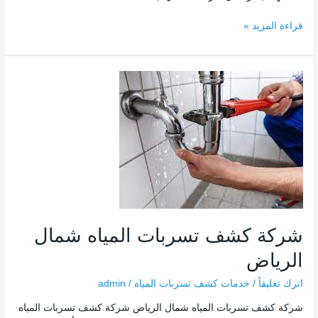
قراءة المزيد »
شركة
كشف
تسربات
المياه
شمال
الرياض
شركة كشف تسربات المياه شمال
الرياض
اترك تعليقاً
/
خدمات كشف تسربات المياه
/
admin
شركة كشف تسربات المياه شمال الرياض شركة كشف تسربات المياه