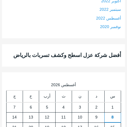
أكتوبر 2022
سبتمبر 2022
أغسطس 2022
نوفمبر 2020
أفضل شركة عزل اسطح وكشف تسربات بالرياض
أغسطس 2026
س
د
ن
ث
أرب
خ
ج
7
6
5
4
3
2
1
14
13
12
11
10
9
8