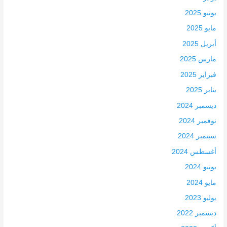
يونيو 2025
مايو 2025
أبريل 2025
مارس 2025
فبراير 2025
يناير 2025
ديسمبر 2024
نوفمبر 2024
سبتمبر 2024
أغسطس 2024
يونيو 2024
مايو 2024
يوليو 2023
ديسمبر 2022