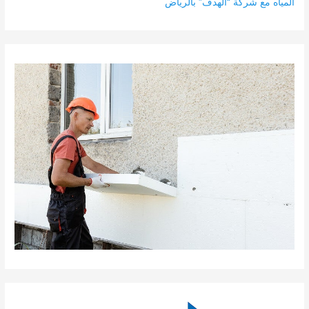
المياه مع شركة “الهدف” بالرياض