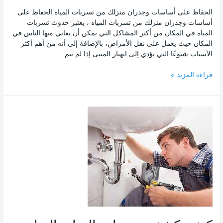
الحفاظ على أساسات وجدران منزلك من تسربات المياه الحفاظ على
أساسات وجدران منزلك من تسربات المياه ، يعتبر حدوث تسربات
المياه في المكان من أكثر المشاكل التي يمكن أن يعاني منها الناس في
المكان حيث يعمل على نقل الأمراض، بالإضافة إلى أنه من أهم أكثر
الأسباب شيوعًا التي تؤدي إلى انهيار المبنى إذا لم يتم
قراءة المزيد »
كيفية
كشف
تسربات
المياه
بالرياض