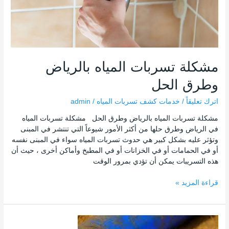
مشكلة تسربات المياه بالرياض
وطرق الحل
اترك تعليقاً
/
خدمات كشف تسربات المياه
/
admin
مشكلة تسربات المياه بالرياض وطرق الحل مشكلة تسربات المياه
في الرياض وطرق حلها من أكثر الأمور شيوعاً التي تنتشر في المبنى
وتؤثر عليه بشكل كبير هي حدوث تسربات المياه سواء في المبنى نفسه
أو في الحمامات أو في الخزانات أو في المطبخ وأماكن أخرى ، حيث أن
هذه التسريبات يمكن أن تؤدي بمرور الوقت
قراءة المزيد »
طرق