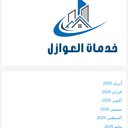
أبريل 2026
فبراير 2026
أكتوبر 2025
سبتمبر 2025
أغسطس 2025
يوليو 2025