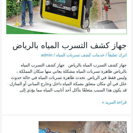
بالرياض
جهاز كشف التسرب المياه بالرياض
اترك تعليقاً
/
خدمات كشف تسربات المياه
/
admin
جهاز كشف التسرب المياه بالرياض جهاز كشف التسرب المياه
بالرياض ظاهرة تسربات المياه مشكلة يعاني منها سكان المملكة ،
وليس فقط في الرياض. تحدث ظاهرة تسربات المياه في حالة حدوث
خلل في أي مكان متعلق بشبكة المياه داخل وخارج المباني أو المنازل.
قد يكون هذا السبب متعلقًا بتآكل أحد أنابيب المياه مما يؤدي إلى
قراءة المزيد »
مؤسسة
كشف