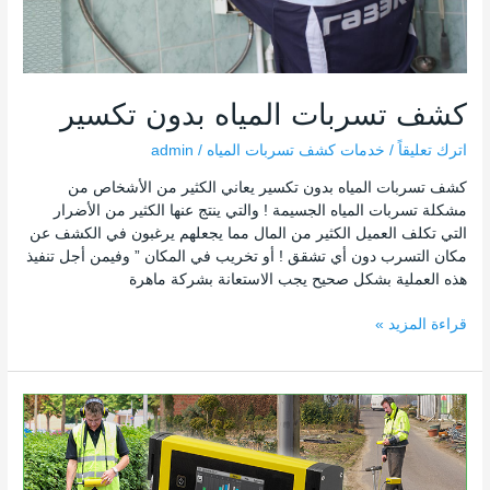
كشف تسربات المياه بدون تكسير
اترك تعليقاً
/
خدمات كشف تسربات المياه
/
admin
كشف تسربات المياه بدون تكسير يعاني الكثير من الأشخاص من
مشكلة تسربات المياه الجسيمة ! والتي ينتج عنها الكثير من الأضرار
التي تكلف العميل الكثير من المال مما يجعلهم يرغبون في الكشف عن
مكان التسرب دون أي تشقق ! أو تخريب في المكان ” وفيمن أجل تنفيذ
هذه العملية بشكل صحيح يجب الاستعانة بشركة ماهرة
قراءة المزيد »
جهاز
كشف
التسرب
المياه