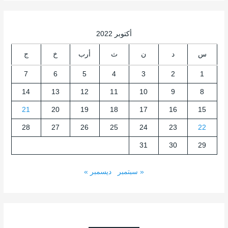
أكتوبر 2022
س
د
ن
ث
أرب
خ
ج
7
6
5
4
3
2
1
14
13
12
11
10
9
8
21
20
19
18
17
16
15
28
27
26
25
24
23
22
31
30
29
« سبتمبر
ديسمبر »