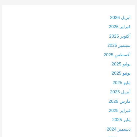
أبريل 2026
فبراير 2026
أكتوبر 2025
سبتمبر 2025
أغسطس 2025
يوليو 2025
يونيو 2025
مايو 2025
أبريل 2025
مارس 2025
فبراير 2025
يناير 2025
ديسمبر 2024