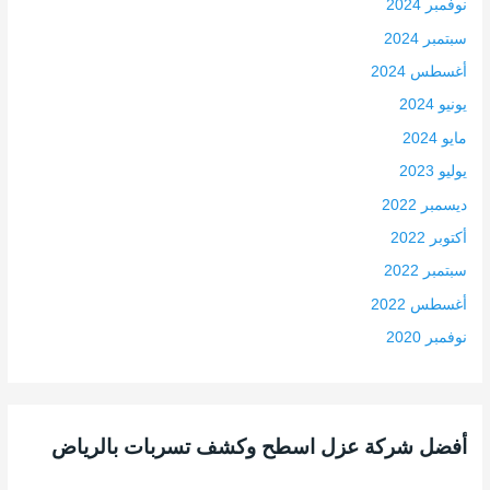
نوفمبر 2024
سبتمبر 2024
أغسطس 2024
يونيو 2024
مايو 2024
يوليو 2023
ديسمبر 2022
أكتوبر 2022
سبتمبر 2022
أغسطس 2022
نوفمبر 2020
أفضل شركة عزل اسطح وكشف تسربات بالرياض