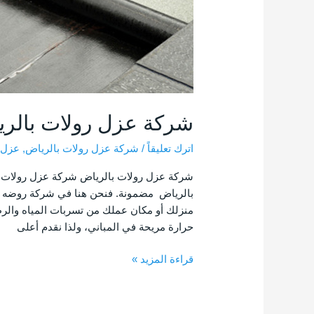
شركة عزل رولات بالر
اترك تعليقاً
/
شركة عزل رولات بالرياض
,
عزل 
شركة عزل رولات بالرياض شركة عزل رولات ب
بالرياض مضمونة. فنحن هنا في شركة روضه ا
منزلك أو مكان عملك من تسربات المياه والرط
حرارة مريحة في المباني، ولذا نقدم أعلى
قراءة المزيد »