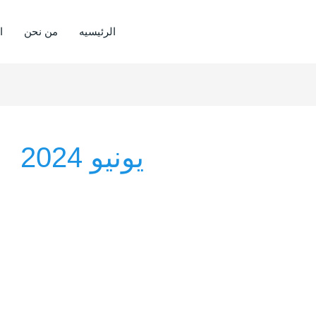
الرئيسيه
من نحن
ا
يونيو 2024