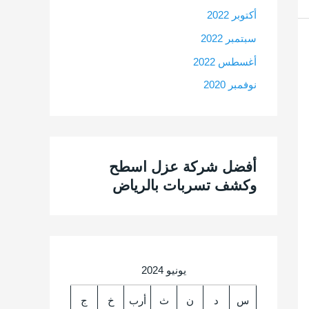
أكتوبر 2022
سبتمبر 2022
أغسطس 2022
نوفمبر 2020
أفضل شركة عزل اسطح
وكشف تسربات بالرياض
يونيو 2024
س
د
ن
ث
أرب
خ
ج