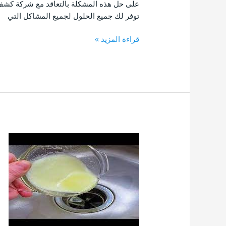
على حل هذه المشكلة بالتعاقد مع شركة كشف 
توفر لك جميع الحلول لجميع المشاكل التي
قراءة المزيد »
التخلص
من
رائحة
المجاري
في
الحمام