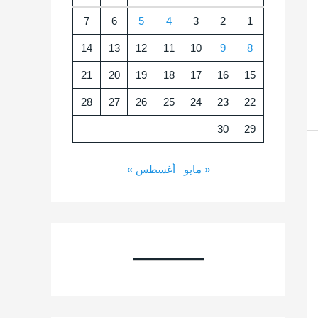
7
6
5
4
3
2
1
14
13
12
11
10
9
8
21
20
19
18
17
16
15
28
27
26
25
24
23
22
30
29
« مايو
أغسطس »