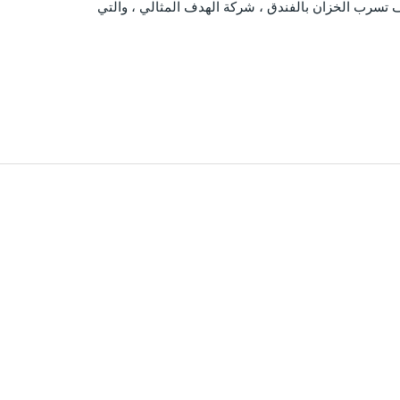
تسرب الخزان بالفندق ، شركة الهدف المثالي ، والتي