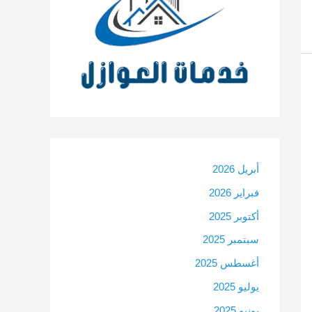
أبريل 2026
فبراير 2026
أكتوبر 2025
سبتمبر 2025
أغسطس 2025
يوليو 2025
يونيو 2025