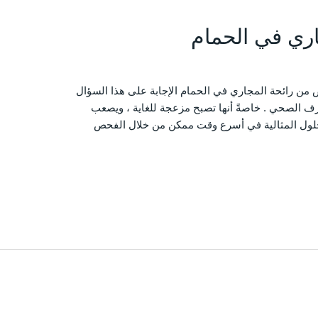
ري في الحمام
من رائحة المجاري في الحمام الإجابة على هذا السؤال
صرف الصحي . خاصةً أنها تصبح مزعجة للغاية ، ويصعب
الحلول المثالية في أسرع وقت ممكن من خلال الفحص