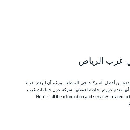
 غرب الرياض
دة من أفضل الشركات في المنطقة، ورغم أن البعض قد لا
ا أنها تقدم عروض خاصة لعملائها. شركة عزل حمامات غرب
Here is all the information and services related to th