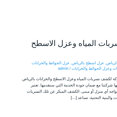
ات المياه وعزل الاسطح
لرياض
,
عزل اسطح بالرياض
,
عزل الحوائط والخزانات
ت وعزل الحوائط والخزانات
/
admin
 لكشف تسربات المياه وعزل الاسطح والخزانات بالرياض
ا شركتنا مع ضمان جودة الخدمة التي سنقدمها. تعتبر
تواجه أي منزل أو مبنى. الكشف المبكر عن تلك التسربات
البنية التحتية. تساعد […]