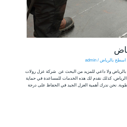
ياض
اسطح بالرياض
/
admin
الرياض ولا داعي للمزيد من البحث عن شركة عزل رولات
لرياض، كذلك نقدم لك هذه الخدمات للمساعدة في حماية
وبة. نحن ندرك أهمية العزل الجيد في الحفاظ على درجة