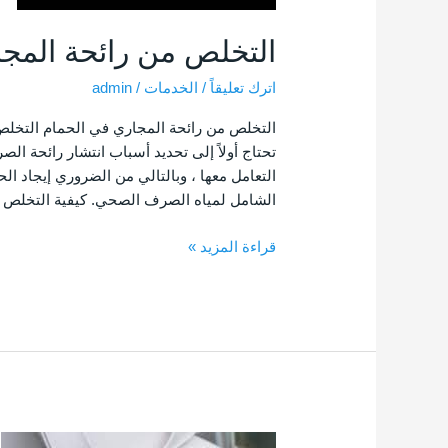
التخلص من رائحة المجا
اترك تعليقاً
/
الخدمات
/
admin
التخلص من رائحة المجاري في الحمام التخلص 
تحتاج أولاً إلى تحديد أسباب انتشار رائحة ال
التعامل معها ، وبالتالي من الضروري إيجاد 
الشامل لمياه الصرف الصحي. كيفية التخلص
قراءة المزيد »
شركة