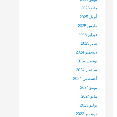
مايو 2025
أبريل 2025
مارس 2025
فبراير 2025
يناير 2025
ديسمبر 2024
نوفمبر 2024
سبتمبر 2024
أغسطس 2024
يونيو 2024
مايو 2024
يوليو 2023
ديسمبر 2022