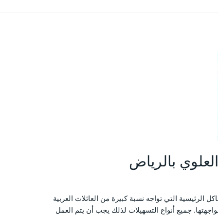
لعلوي بالرياض
ل الرئيسية التي تواجه نسبة كبيرة من العائلات العربية
جهتها. جميع أنواع التسهيلات لذلك يجب أن يتم العمل