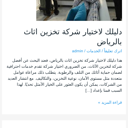
دليلك لاختيار شركة تخزين اثاث
بالرياض
اترك تعليقاً
/
الخدمات
/
admin
هذا دليلك لاختيار شركة تخزين اثاث بالرياض، فعند البحث عن أفضل
شركة لتخزين الأثاث، من الضروري اختيار شركة تقدم خدمات احترافية
لضمان حماية أثاثك من التلف والرطوبة. يتطلب ذلك مراعاة عوامل
متعددة مثل مستوى الأمان، نوعية التخزين، والتكاليف. مع انتشار العديد
من الشركات، يمكن أن يكون العثور على الخيار الأمثل تحديًا. لهذا
السبب قمنا بإعداد […]
قراءة المزيد »