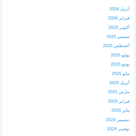
أبريل 2026
فبراير 2026
أكتوبر 2025
سبتمبر 2025
أغسطس 2025
يوليو 2025
يونيو 2025
مايو 2025
أبريل 2025
مارس 2025
فبراير 2025
يناير 2025
ديسمبر 2024
نوفمبر 2024