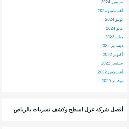
سبتمبر 2024
أغسطس 2024
يونيو 2024
مايو 2024
يوليو 2023
ديسمبر 2022
أكتوبر 2022
سبتمبر 2022
أغسطس 2022
نوفمبر 2020
أفضل شركة عزل اسطح وكشف تسربات بالرياض