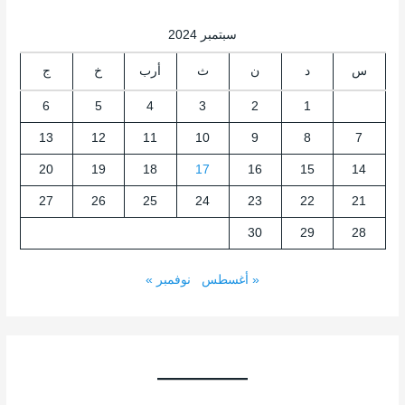
سبتمبر 2024
س
د
ن
ث
أرب
خ
ج
6
5
4
3
2
1
13
12
11
10
9
8
7
20
19
18
17
16
15
14
27
26
25
24
23
22
21
30
29
28
« أغسطس
نوفمبر »