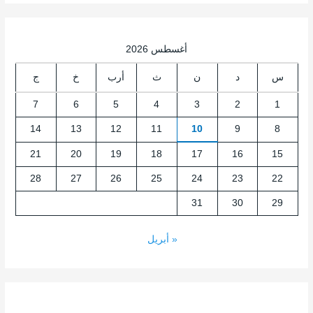
أغسطس 2026
س
د
ن
ث
أرب
خ
ج
7
6
5
4
3
2
1
14
13
12
11
10
9
8
21
20
19
18
17
16
15
28
27
26
25
24
23
22
31
30
29
« أبريل