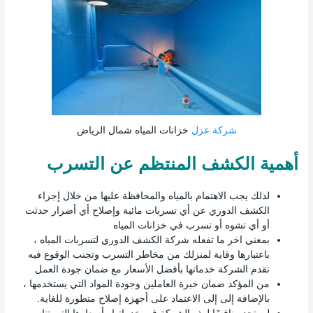
شركة عزل
خزانات المياه شمال الرياض
أهمية الكشف المنتظم عن التسرب
لذلك يجب الاهتمام بالمياه والمحافظة عليها من خلال إجراء
الكشف الدوري عن أي تسربات مائية وإصلاح أي أضرار حدثت
أو أي تشوه أو تسرب في خزانات المياه
بمعني اخر ما تفعله شركة الكشف الدوري لتسربات المياه ،
باعتبارها وقاية لمنزلك من مخاطر التسرب وتجنب الوقوع فيه
تقدم الشركة خدماتها بأفضل الأسعار مع ضمان جودة العمل
من المؤكد ضمان خبرة العاملين وجودة المواد التي يستخدمها ،
بالإضافة إلى إلى الاعتماد على أجهزة إصلاح متطورة للغاية.