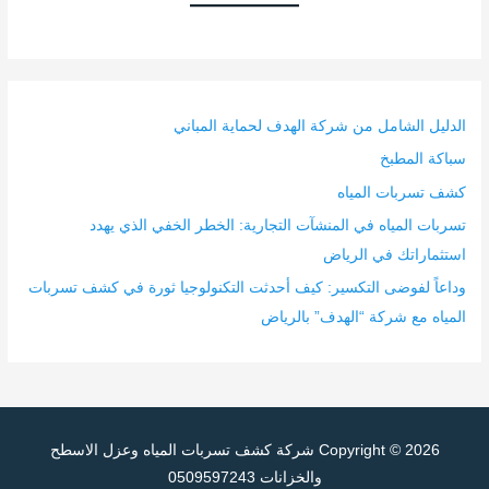
الدليل الشامل من شركة الهدف لحماية المباني
سباكة المطبخ
كشف تسربات المياه
تسربات المياه في المنشآت التجارية: الخطر الخفي الذي يهدد
استثماراتك في الرياض
وداعاً لفوضى التكسير: كيف أحدثت التكنولوجيا ثورة في كشف تسربات
المياه مع شركة “الهدف” بالرياض
Copyright © 2026
شركة كشف تسربات المياه وعزل الاسطح
والخزانات 0509597243