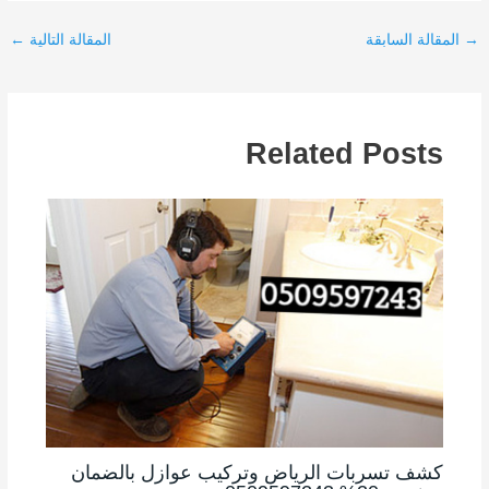
→
المقالة السابقة
المقالة التالية
←
Related Posts
كشف تسربات الرياض وتركيب عوازل بالضمان