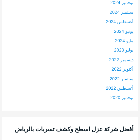
نوفمبر 2024
سبتمبر 2024
أغسطس 2024
يونيو 2024
مايو 2024
يوليو 2023
ديسمبر 2022
أكتوبر 2022
سبتمبر 2022
أغسطس 2022
نوفمبر 2020
أفضل شركة عزل اسطح وكشف تسربات بالرياض