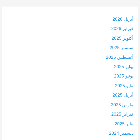
أبريل 2026
فبراير 2026
أكتوبر 2025
سبتمبر 2025
أغسطس 2025
يوليو 2025
يونيو 2025
مايو 2025
أبريل 2025
مارس 2025
فبراير 2025
يناير 2025
ديسمبر 2024