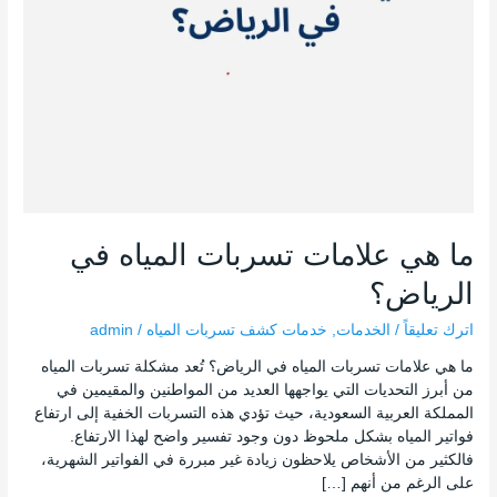
ما هي علامات تسربات المياه في
الرياض؟
اترك تعليقاً
/
الخدمات
,
خدمات كشف تسربات المياه
/
admin
ما هي علامات تسربات المياه في الرياض؟ تُعد مشكلة تسربات المياه
من أبرز التحديات التي يواجهها العديد من المواطنين والمقيمين في
المملكة العربية السعودية، حيث تؤدي هذه التسربات الخفية إلى ارتفاع
فواتير المياه بشكل ملحوظ دون وجود تفسير واضح لهذا الارتفاع.
فالكثير من الأشخاص يلاحظون زيادة غير مبررة في الفواتير الشهرية،
على الرغم من أنهم […]