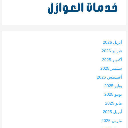
أبريل 2026
فبراير 2026
أكتوبر 2025
سبتمبر 2025
أغسطس 2025
يوليو 2025
يونيو 2025
مايو 2025
أبريل 2025
مارس 2025