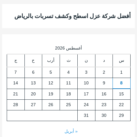
أفضل شركة عزل اسطح وكشف تسربات بالرياض
أغسطس 2026
س
د
ن
ث
أرب
خ
ج
7
6
5
4
3
2
1
14
13
12
11
10
9
8
21
20
19
18
17
16
15
28
27
26
25
24
23
22
31
30
29
« أبريل