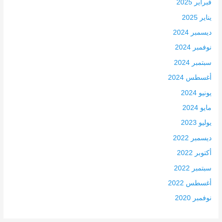
فبراير 2025
يناير 2025
ديسمبر 2024
نوفمبر 2024
سبتمبر 2024
أغسطس 2024
يونيو 2024
مايو 2024
يوليو 2023
ديسمبر 2022
أكتوبر 2022
سبتمبر 2022
أغسطس 2022
نوفمبر 2020