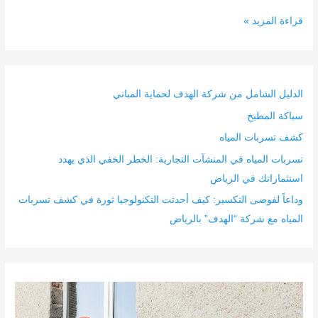
قراءة المزيد »
الدليل الشامل من شركة الهدف لحماية المباني
سباكة المطبخ
كشف تسربات المياه
تسربات المياه في المنشآت التجارية: الخطر الخفي الذي يهدد
استثماراتك في الرياض
وداعاً لفوضى التكسير: كيف أحدثت التكنولوجيا ثورة في كشف تسربات
المياه مع شركة “الهدف” بالرياض