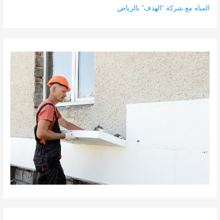
المياه مع شركة “الهدف” بالرياض