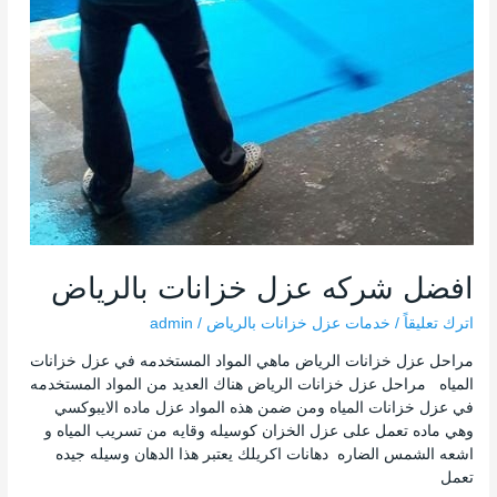
افضل شركه عزل خزانات بالرياض
اترك تعليقاً
/
خدمات عزل خزانات بالرياض
/
admin
مراحل عزل خزانات الرياض ماهي المواد المستخدمه في عزل خزانات
المياه مراحل عزل خزانات الرياض هناك العديد من المواد المستخدمه
في عزل خزانات المياه ومن ضمن هذه المواد عزل ماده الايبوكسي
وهي ماده تعمل على عزل الخزان كوسيله وقايه من تسريب المياه و
اشعه الشمس الضاره دهانات اكريلك يعتبر هذا الدهان وسيله جيده
تعمل