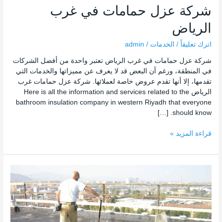
شركة عزل حمامات في غرب
الرياض
اترك تعليقاً
/
الخدمات
/
admin
شركة عزل حمامات في غرب الرياض تعتبر واحدة من أفضل الشركات
في المنطقة، ورغم أن البعض قد لا يعرف عن مميزاتها والخدمات التي
تقدمها، إلا أنها تقدم عروض خاصة لعملائها. شركة عزل حمامات غرب
الرياض Here is all the information and services related to the
bathroom insulation company in western Riyadh that everyone
should know. […]
قراءة المزيد »
عزل
الأسطح
بالرياض