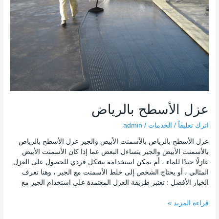
عزل الأسطح بالرياض
اترك تعليقاً
/
الخدمات
/
admin
عزل الأسطح بالرياض بالأسمنت الأبيض والجير عزل الأسطح بالرياض
بالأسمنت الأبيض والجير يتساءل البعض عما إذا كان الأسمنت الأبيض
عازلًا جيدًا للماء ، أم يمكن استخدامه بشكل فردي للحصول على العزل
المثالي ، أو يحتاج الشخص إلى خلط الأسمنت مع الجير ، وهنا نعرف
الخيار الأفضل : تعتبر طريقة العزل المعتمدة على استخدام الجير مع
قراءة المزيد »