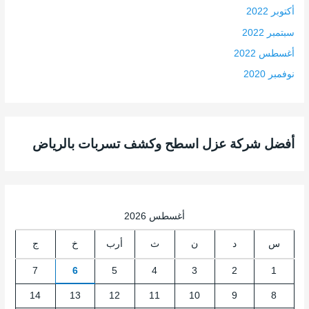
أكتوبر 2022
سبتمبر 2022
أغسطس 2022
نوفمبر 2020
أفضل شركة عزل اسطح وكشف تسربات بالرياض
أغسطس 2026
س
د
ن
ث
أرب
خ
ج
7
6
5
4
3
2
1
14
13
12
11
10
9
8