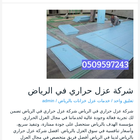
شركة
عزل
حراري
في
الرياض
شركة عزل حراري في الرياض
تعليق واحد
/
خدمات عزل خزانات بالرياض
/
admin
شركة عزل حراري في الرياض شركة عزل حراري في الرياض تضمن
لك تجربة فعالة وجودة عالية لخدماتنا في مجال العزل الحراري.
مؤسسة الهدف بالرياض ستحصل على جودة ممتازة، وتنفيذ سريع،
وأسعار تنافسية في سوق العزل بالرياض. افضل شركة عزل حراري
بالرياض لدينا في الرياض أفضل فريق متخصص في مجال العزل