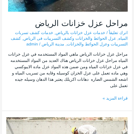
مراحل عزل خزانات الرياض
اترك تعليقاً
/
خدمات عزل خزانات بالرياض
,
خدمات كشف تسربات
المياه
,
عزل الحوائط والخزانات وكشف التسريبات فى الرياض
,
كشف
التسريبات وعزل الحوائط والخزانات
,
مدينة الرياض
/
admin
مراحل عزل خزانات الرياض ماهي المواد المستخدمه في عزل خزانات
المياه مراحل عزل خزانات الرياض هناك العديد من المواد المستخدمه
في عزل خزانات المياه ومن ضمن هذه المواد عزل ماده الايبوكسي
وهي ماده تعمل على عزل الخزان كوسيله وقايه من تسريب المياه و
اشعه الشمس الضاره دهانات اكريلك يعتبر هذا الدهان وسيله جيده
تعمل على
قراءة المزيد »
عزل
الأسطح
والخزانات