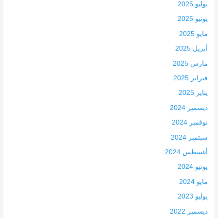
يوليو 2025
يونيو 2025
مايو 2025
أبريل 2025
مارس 2025
فبراير 2025
يناير 2025
ديسمبر 2024
نوفمبر 2024
سبتمبر 2024
أغسطس 2024
يونيو 2024
مايو 2024
يوليو 2023
ديسمبر 2022