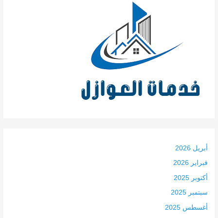
أبريل 2026
فبراير 2026
أكتوبر 2025
سبتمبر 2025
أغسطس 2025