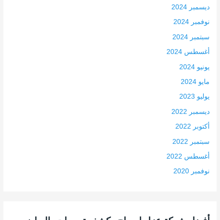
ديسمبر 2024
نوفمبر 2024
سبتمبر 2024
أغسطس 2024
يونيو 2024
مايو 2024
يوليو 2023
ديسمبر 2022
أكتوبر 2022
سبتمبر 2022
أغسطس 2022
نوفمبر 2020