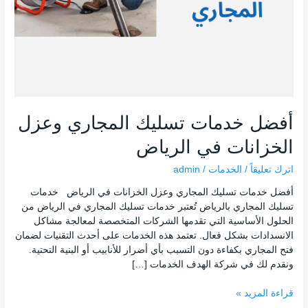
أفضل خدمات تسليك المجاري وعزل
الخزانات في الرياض
اترك تعليقاً
/
الخدمات
/
admin
أفضل خدمات تسليك المجاري وعزل الخزانات في الرياض خدمات
تسليك المجاري بالرياض تُعتبر خدمات تسليك المجاري في الرياض من
الحلول الأساسية التي تقدمها الشركات المتخصصة لمعالجة مشاكل
الانسدادات بشكل فعال. تعتمد هذه الخدمات على أحدث التقنيات لضمان
فتح المجاري بكفاءة دون التسبب بأي أضرار للأنابيب أو البنية التحتية.
ونقدم لك في شركة الهدف الخدمات […]
قراءة المزيد »