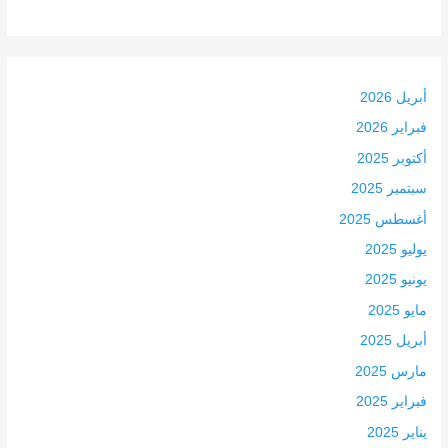
أبريل 2026
فبراير 2026
أكتوبر 2025
سبتمبر 2025
أغسطس 2025
يوليو 2025
يونيو 2025
مايو 2025
أبريل 2025
مارس 2025
فبراير 2025
يناير 2025