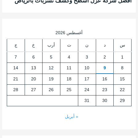
أفضل شركة عزل اسطح وكشف تسربات بالرياض
أغسطس 2026
س
د
ن
ث
أرب
خ
ج
7
6
5
4
3
2
1
14
13
12
11
10
9
8
21
20
19
18
17
16
15
28
27
26
25
24
23
22
31
30
29
« أبريل