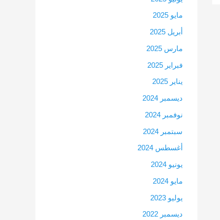
مايو 2025
أبريل 2025
مارس 2025
فبراير 2025
يناير 2025
ديسمبر 2024
نوفمبر 2024
سبتمبر 2024
أغسطس 2024
يونيو 2024
مايو 2024
يوليو 2023
ديسمبر 2022