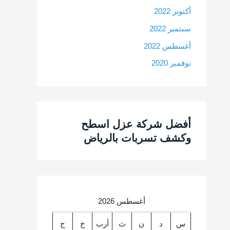
أكتوبر 2022
سبتمبر 2022
أغسطس 2022
نوفمبر 2020
أفضل شركة عزل اسطح
وكشف تسربات بالرياض
أغسطس 2026
س
د
ن
ث
أرب
خ
ج