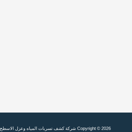
Copyright © 2026
شركة كشف تسربات المياه وعزل الاسطح والخزانات