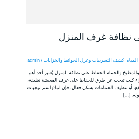
 نظافة غرف المنزل
لمياه
,
كشف التسريبات وعزل الحوائط والخزانات
/
admin
مطبخ والحمام الحفاظ على نظافة المنزل يُعتبر أحد أهم
سواء كنت تبحث عن طرق للحفاظ على غرف المعيشة نظيفة،
ع، أو تنظيف الحمامات بشكل فعال، فإن اتباع استراتيجيات
ة. […]