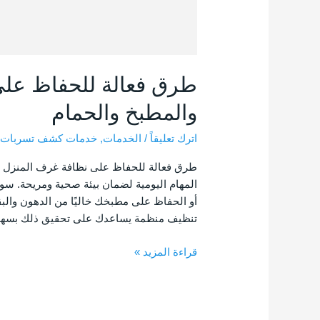
طرق فعالة للحفاظ على
والمطبخ والحمام
اترك تعليقاً
/
الخدمات
,
خدمات كشف تسربات ا
طرق فعالة للحفاظ على نظافة غرف المنزل وال
المهام اليومية لضمان بيئة صحية ومريحة. 
أو الحفاظ على مطبخك خاليًا من الدهون والبق
تنظيف منظمة يساعدك على تحقيق ذلك بسهول
قراءة المزيد »