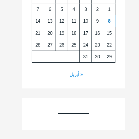
7
6
5
4
3
2
1
14
13
12
11
10
9
8
21
20
19
18
17
16
15
28
27
26
25
24
23
22
31
30
29
« أبريل