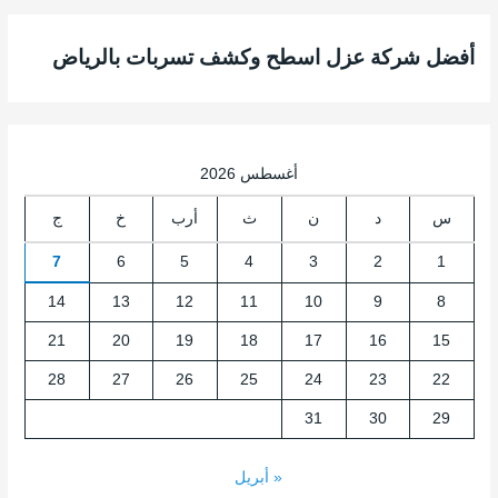
أفضل شركة عزل اسطح وكشف تسربات بالرياض
أغسطس 2026
س
د
ن
ث
أرب
خ
ج
7
6
5
4
3
2
1
14
13
12
11
10
9
8
21
20
19
18
17
16
15
28
27
26
25
24
23
22
31
30
29
« أبريل