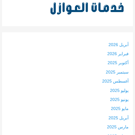
أبريل 2026
فبراير 2026
أكتوبر 2025
سبتمبر 2025
أغسطس 2025
يوليو 2025
يونيو 2025
مايو 2025
أبريل 2025
مارس 2025