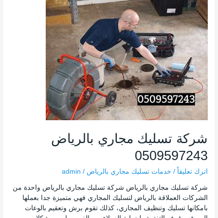
شركة
تسليك
مجاري
بالرياض
0509597243
شركة تسليك مجاري بالرياض
0509597243
اترك تعليقاً
/
خدمات تسليك مجاري بالرياض
/
admin
شركة تسليك مجاري بالرياض شركة تسليك مجاري بالرياض واحدة من
الشركات العملاقة بالرياض لتسليك المجاري فهي متميزة جدا بعملها
بامكانها تسليك وتنظيف المجاري، كذلك تقوم برش وتعقيم بالوعات