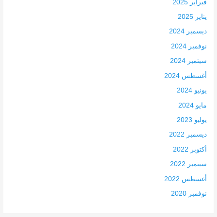
فبراير 2025
يناير 2025
ديسمبر 2024
نوفمبر 2024
سبتمبر 2024
أغسطس 2024
يونيو 2024
مايو 2024
يوليو 2023
ديسمبر 2022
أكتوبر 2022
سبتمبر 2022
أغسطس 2022
نوفمبر 2020