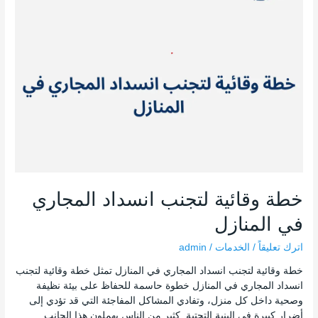
في
المنازل
خطة وقائية لتجنب انسداد المجاري
في المنازل
اترك تعليقاً
/
الخدمات
/
admin
خطة وقائية لتجنب انسداد المجاري في المنازل تمثل خطة وقائية لتجنب
انسداد المجاري في المنازل خطوة حاسمة للحفاظ على بيئة نظيفة
وصحية داخل كل منزل، وتفادي المشاكل المفاجئة التي قد تؤدي إلى
أضرار كبيرة في البنية التحتية. كثير من الناس يهملون هذا الجانب