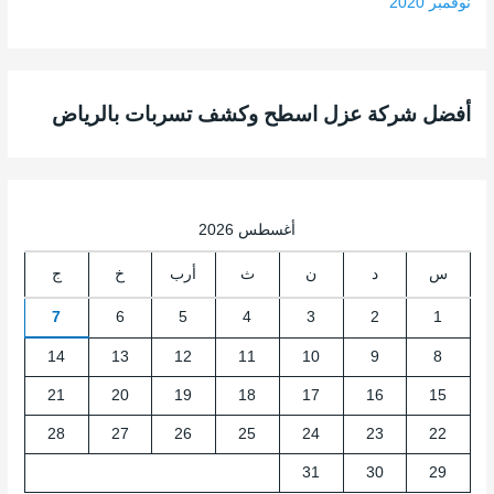
نوفمبر 2020
أفضل شركة عزل اسطح وكشف تسربات بالرياض
أغسطس 2026
س
د
ن
ث
أرب
خ
ج
7
6
5
4
3
2
1
14
13
12
11
10
9
8
21
20
19
18
17
16
15
28
27
26
25
24
23
22
31
30
29