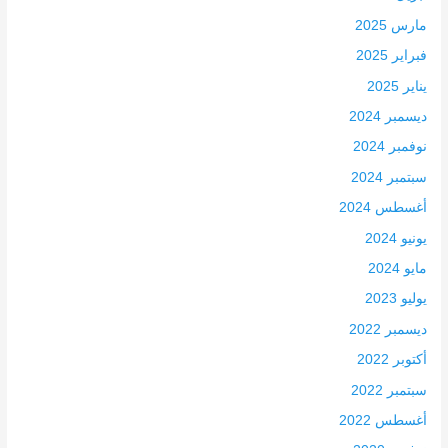
مارس 2025
فبراير 2025
يناير 2025
ديسمبر 2024
نوفمبر 2024
سبتمبر 2024
أغسطس 2024
يونيو 2024
مايو 2024
يوليو 2023
ديسمبر 2022
أكتوبر 2022
سبتمبر 2022
أغسطس 2022