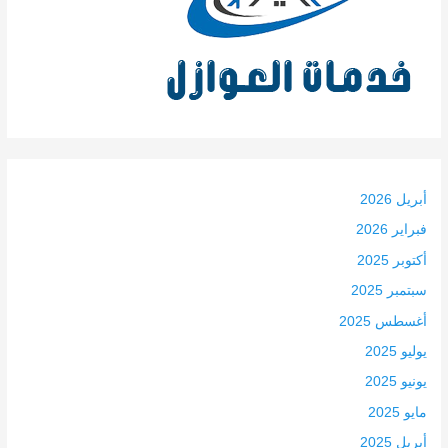
أبريل 2026
فبراير 2026
أكتوبر 2025
سبتمبر 2025
أغسطس 2025
يوليو 2025
يونيو 2025
مايو 2025
أبريل 2025