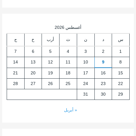
أغسطس 2026
س
د
ن
ث
أرب
خ
ج
7
6
5
4
3
2
1
14
13
12
11
10
9
8
21
20
19
18
17
16
15
28
27
26
25
24
23
22
31
30
29
« أبريل