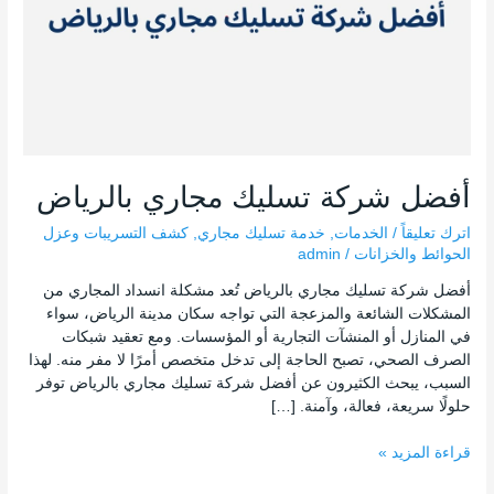
أفضل شركة تسليك مجاري بالرياض
اترك تعليقاً
/
الخدمات
,
خدمة تسليك مجاري
,
كشف التسريبات وعزل
الحوائط والخزانات
/
admin
أفضل شركة تسليك مجاري بالرياض تُعد مشكلة انسداد المجاري من
المشكلات الشائعة والمزعجة التي تواجه سكان مدينة الرياض، سواء
في المنازل أو المنشآت التجارية أو المؤسسات. ومع تعقيد شبكات
الصرف الصحي، تصبح الحاجة إلى تدخل متخصص أمرًا لا مفر منه. لهذا
السبب، يبحث الكثيرون عن أفضل شركة تسليك مجاري بالرياض توفر
حلولًا سريعة، فعالة، وآمنة. […]
قراءة المزيد »