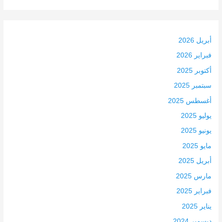
أبريل 2026
فبراير 2026
أكتوبر 2025
سبتمبر 2025
أغسطس 2025
يوليو 2025
يونيو 2025
مايو 2025
أبريل 2025
مارس 2025
فبراير 2025
يناير 2025
ديسمبر 2024