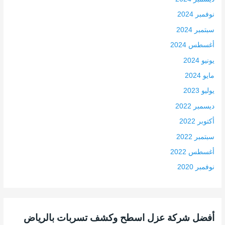
نوفمبر 2024
سبتمبر 2024
أغسطس 2024
يونيو 2024
مايو 2024
يوليو 2023
ديسمبر 2022
أكتوبر 2022
سبتمبر 2022
أغسطس 2022
نوفمبر 2020
أفضل شركة عزل اسطح وكشف تسربات بالرياض