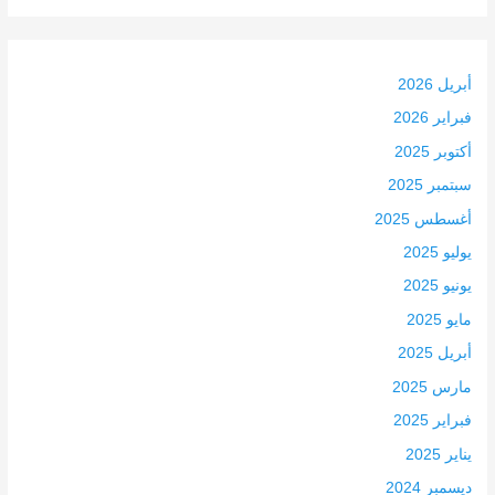
أبريل 2026
فبراير 2026
أكتوبر 2025
سبتمبر 2025
أغسطس 2025
يوليو 2025
يونيو 2025
مايو 2025
أبريل 2025
مارس 2025
فبراير 2025
يناير 2025
ديسمبر 2024