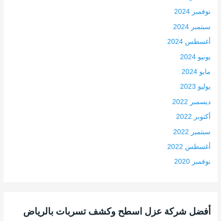
نوفمبر 2024
سبتمبر 2024
أغسطس 2024
يونيو 2024
مايو 2024
يوليو 2023
ديسمبر 2022
أكتوبر 2022
سبتمبر 2022
أغسطس 2022
نوفمبر 2020
أفضل شركة عزل اسطح وكشف تسربات بالرياض