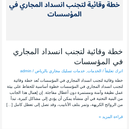
خطة وقائية لتجنب انسداد المجاري
في المؤسسات
اترك تعليقاً
/
الخدمات
,
خدمات تسليك مجاري بالرياض
/
admin
خطة وقائية لتجنب انسداد المجاري في المؤسسات تُعد خطة وقائية
لتجنب انسداد المجاري في المؤسسات خطوة أساسية للحفاظ على بيئة
عمل نظيفة وآمنة ومستمرة دون أعطال مفاجئة. إن إهمال هذا الجانب
من البنية التحتية في أي منشأة يمكن أن يؤدي إلى مشاكل كبيرة، تبدأ
من الروائح الكريهة، وتمر بتلف الأنابيب، وقد تصل إلى تعطل كامل […]
قراءة المزيد »