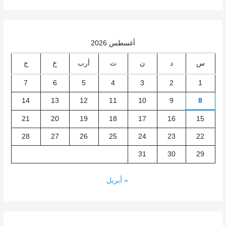
أغسطس 2026
س
د
ن
ث
أرب
خ
ج
7
6
5
4
3
2
1
14
13
12
11
10
9
8
21
20
19
18
17
16
15
28
27
26
25
24
23
22
31
30
29
« أبريل