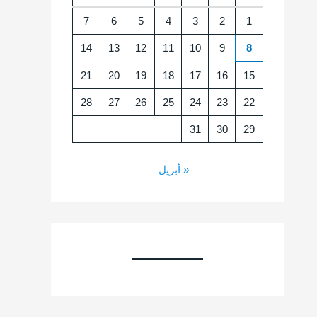
7
6
5
4
3
2
1
14
13
12
11
10
9
8
21
20
19
18
17
16
15
28
27
26
25
24
23
22
31
30
29
« أبريل