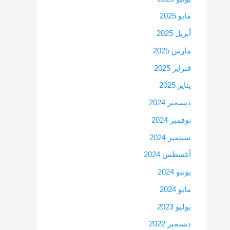
مايو 2025
أبريل 2025
مارس 2025
فبراير 2025
يناير 2025
ديسمبر 2024
نوفمبر 2024
سبتمبر 2024
أغسطس 2024
يونيو 2024
مايو 2024
يوليو 2023
ديسمبر 2022