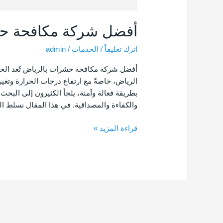
أفضل شركة مكافحة ح
اترك تعليقاً
/
الخدمات
/
admin
أفضل شركة مكافحة حشرات بالرياض تُعد الح
الرياض، خاصةً مع ارتفاع درجات الحرارة وتغي
بطريقة فعالة وآمنة، يلجأ الكثيرون إلى الب
والكفاءة والمصداقية. في هذا المقال نسلط ا
قراءة المزيد »