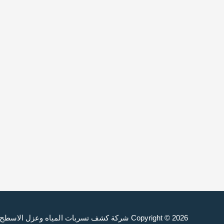
Copyright © 2026
شركة كشف تسربات المياه وعزل الاسطح والخزانات