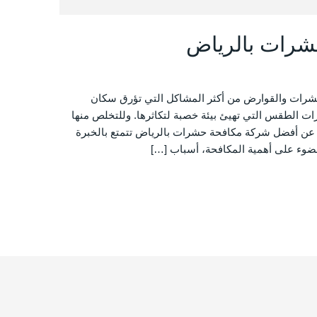
شرات بالرياض
شرات والقوارض من أكثر المشاكل التي تؤرق سكان
رات الطقس التي تهيئ بيئة خصبة لتكاثرها. وللتخلص منها
حث عن أفضل شركة مكافحة حشرات بالرياض تتمتع بالخبرة
لضوء على أهمية المكافحة، أسباب […]