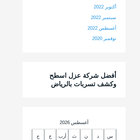
أكتوبر 2022
سبتمبر 2022
أغسطس 2022
نوفمبر 2020
أفضل شركة عزل اسطح
وكشف تسربات بالرياض
أغسطس 2026
س
د
ن
ث
أرب
خ
ج