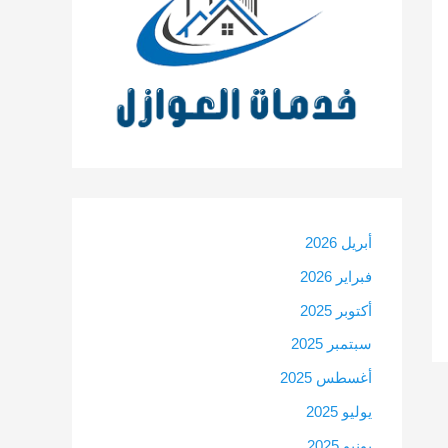
أبريل 2026
فبراير 2026
أكتوبر 2025
سبتمبر 2025
أغسطس 2025
يوليو 2025
يونيو 2025