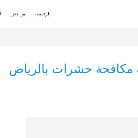
الرئيسيه
من نحن
ا
مكافحة حشرات بالرياض