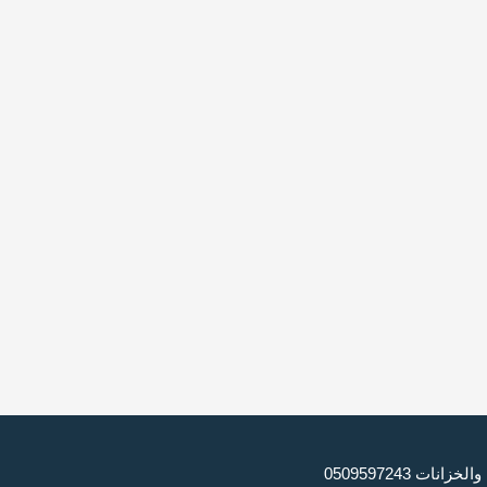
 0509597243