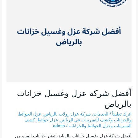
خزانات
بالرياض
أفضل شركة عزل وغسيل خزانات
بالرياض
اترك تعليقاً
/
الخدمات
,
شركة عزل رولات بالرياض
,
عزل الحوائط
والخزانات وكشف التسريبات فى الرياض
,
عزل حوائط
,
كشف
التسريبات وعزل الحوائط والخزانات
/
admin
أفضل شركة عزل وغسيل خزانات بالرياض تعتبر خزانات المياه من