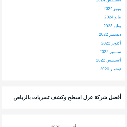
أغسطس 2024
يونيو 2024
مايو 2024
يوليو 2023
ديسمبر 2022
أكتوبر 2022
سبتمبر 2022
أغسطس 2022
نوفمبر 2020
أفضل شركة عزل اسطح وكشف تسربات بالرياض