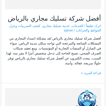
أفضل شركة تسليك مجاري بالرياض
اترك تعليقاً
/
الخدمات
,
خدمة تسليك مجاري
,
كشف التسريبات وعزل
الحوائط والخزانات
/
admin
أفضل شركة تسليك مجاري بالرياض تُعد مشكلة انسداد المجاري من
المشكلات الشائعة والمزعجة التي تواجه سكان مدينة الرياض، سواء
في المنازل أو المنشآت التجارية أو المؤسسات. ومع تعقيد شبكات
الصرف الصحي، تصبح الحاجة إلى تدخل متخصص أمرًا لا مفر منه. لهذا
السبب، يبحث الكثيرون عن أفضل شركة تسليك مجاري بالرياض توفر
حلولًا سريعة، فعالة، وآمنة.
قراءة المزيد »
أفضل
شركة
عزل
وغسيل