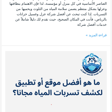
العناصر الأساسية في كل منزل أو مؤسسة، لذا فإن الاهتمام بنظافتها
وعزلها بشكل منتظم يضمن سلامة المياه من التلوث ويحميها من
التسربات. إذا كنت تبحث عن أفضل شركة عزل وغسيل خزانات
بالرياض، فأنت في المكان الصحيح، حيث نقدم لك دليلاً شاملاً عن
خدمات أفضل شركة
قراءة المزيد »
ما
هو
أفضل
موقع
أو
تطبيق
لكشف
تسربات
المياه
مجانا؟