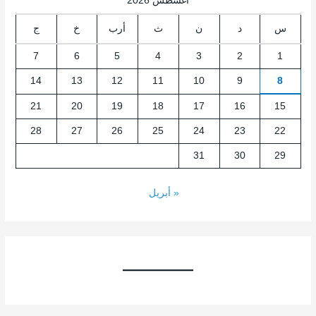
أغسطس 2026
س
د
ن
ث
أرب
خ
ج
7
6
5
4
3
2
1
14
13
12
11
10
9
8
21
20
19
18
17
16
15
28
27
26
25
24
23
22
31
30
29
« أبريل