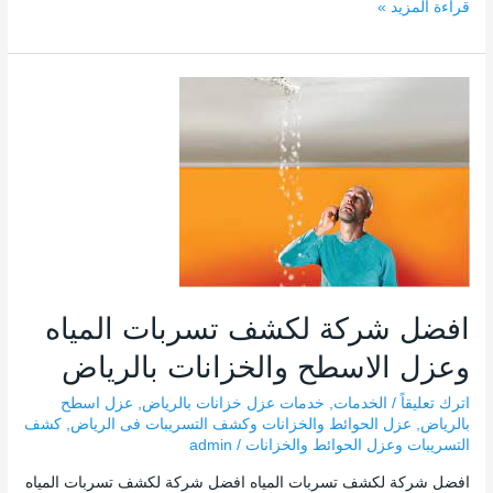
قراءة المزيد »
افضل
شركة
لكشف
تسربات
المياه
وعزل
الاسطح
والخزانات
بالرياض
افضل شركة لكشف تسربات المياه
وعزل الاسطح والخزانات بالرياض
اترك تعليقاً
/
الخدمات
,
خدمات عزل خزانات بالرياض
,
عزل اسطح
بالرياض
,
عزل الحوائط والخزانات وكشف التسريبات فى الرياض
,
كشف
التسريبات وعزل الحوائط والخزانات
/
admin
افضل شركة لكشف تسربات المياه افضل شركة لكشف تسربات المياه