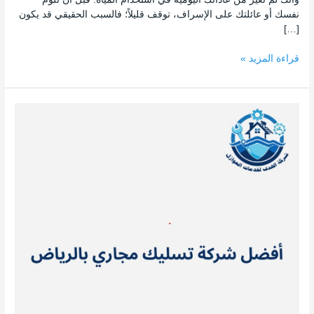
نفسك أو عائلتك على الإسراف، توقف قليلاً؛ فالسبب الحقيقي قد يكون
[…]
قراءة المزيد »
أفضل
شركة
تسليك
مجاري
بالرياض