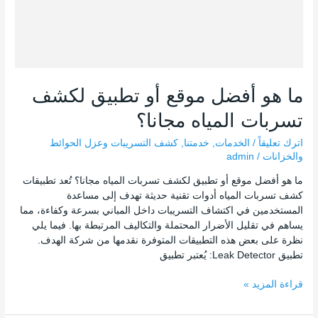
ما هو أفضل موقع أو تطبيق لكشف
تسربات المياه مجانا؟
اترك تعليقاً
/
الخدمات
,
خدمتنا
,
كشف التسريبات وعزل الحوائط
والخزانات
/
admin
ما هو أفضل موقع أو تطبيق لكشف تسربات المياه مجانا؟ تُعد تطبيقات
كشف تسربات المياه أدوات تقنية حديثة تهدف إلى مساعدة
المستخدمين في اكتشاف التسريبات داخل المباني بسرعة وكفاءة، مما
يساهم في تقليل الأضرار المحتملة والتكاليف المرتبطة بها. فيما يلي
نظرة على بعض هذه التطبيقات المتوفرة نقدمها من شركة الهدف.
تطبيق Leak Detector: يُعتبر تطبيق
قراءة المزيد »