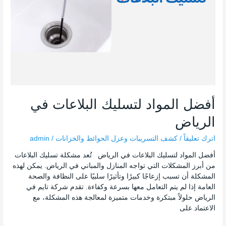
أفضل المواد لتسليك البلاعات في
الرياض
اترك تعليقاً
/
كشف التسريبات وعزل الحوائط والخزانات
/
admin
أفضل المواد لتسليك البلاعات في الرياض تُعد مشكلة تسليك البلاعات
من أبرز المشكلات التي تواجه المنازل والمباني في الرياض. يمكن لهذه
المشكلة أن تسبب إزعاجًا كبيرًا وتأثيرًا سلبيًا على النظافة والصحة
العامة إذا لم يتم التعامل معها بسرعة وكفاءة. تقدم شركة تايم في
الرياض حلولاً مبتكرة وخدمات متميزة لمعالجة هذه المشكلة، مع
الاعتماد على