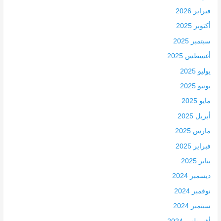
فبراير 2026
أكتوبر 2025
سبتمبر 2025
أغسطس 2025
يوليو 2025
يونيو 2025
مايو 2025
أبريل 2025
مارس 2025
فبراير 2025
يناير 2025
ديسمبر 2024
نوفمبر 2024
سبتمبر 2024