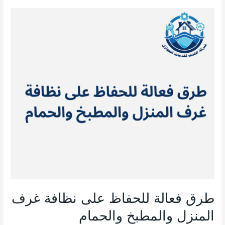
طرق
فعالة
للحفاظ
على
نظافة
غرف
المنزل
والمطبخ
والحمام
طرق فعالة للحفاظ على نظافة غرف
المنزل والمطبخ والحمام