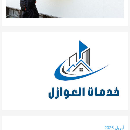
أبريل 2026