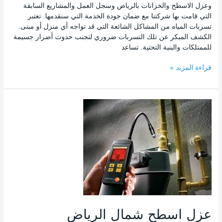
وعزل الاسطح والخزانات بالرياض وسجل العمل والمشاريع السابقة
التي قامت بها شركتنا مع ضمان جودة الخدمة التي سنقدمها. تعتبر
تسربات المياه من المشاكل الشائعة التي قد تواجه أي منزل أو مبنى.
الكشف المبكر عن تلك التسربات ضروري لتجنب حدوث أضرار جسيمة
للممتلكات والبنية التحتية. تساعد
قراءة المزيد »
عزل
اسطح
شمال
الرياض
عزل اسطح شمال الرياض