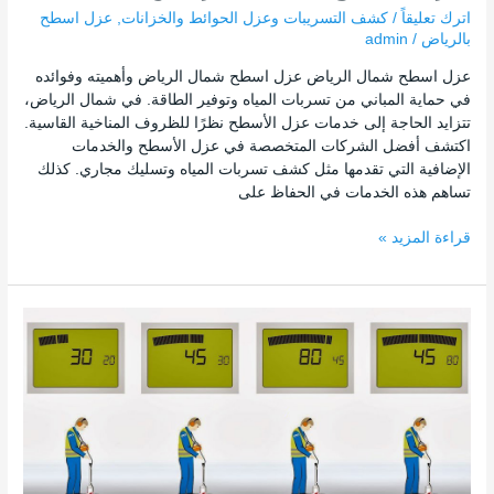
اترك تعليقاً
/
كشف التسريبات وعزل الحوائط والخزانات
,
عزل اسطح
بالرياض
/
admin
عزل اسطح شمال الرياض عزل اسطح شمال الرياض وأهميته وفوائده
في حماية المباني من تسربات المياه وتوفير الطاقة. في شمال الرياض،
تتزايد الحاجة إلى خدمات عزل الأسطح نظرًا للظروف المناخية القاسية.
اكتشف أفضل الشركات المتخصصة في عزل الأسطح والخدمات
الإضافية التي تقدمها مثل كشف تسربات المياه وتسليك مجاري. كذلك
تساهم هذه الخدمات في الحفاظ على
قراءة المزيد »
كشف
تسربات
المياه
بالرياض