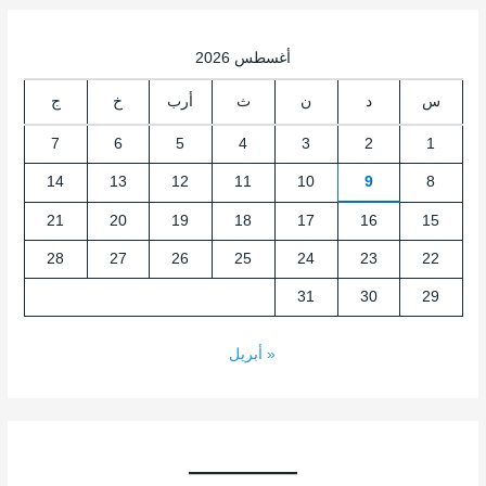
أغسطس 2026
س
د
ن
ث
أرب
خ
ج
7
6
5
4
3
2
1
14
13
12
11
10
9
8
21
20
19
18
17
16
15
28
27
26
25
24
23
22
31
30
29
« أبريل