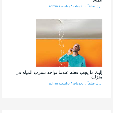
اترك تعليقاً
/
الخدمات
/ بواسطة
admin
إليك ما يجب فعله عندما تواجه تسرب المياه في
منزلك
اترك تعليقاً
/
الخدمات
/ بواسطة
admin