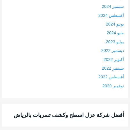
سبتمبر 2024
أغسطس 2024
يونيو 2024
مايو 2024
يوليو 2023
ديسمبر 2022
أكتوبر 2022
سبتمبر 2022
أغسطس 2022
نوفمبر 2020
أفضل شركة عزل اسطح وكشف تسربات بالرياض