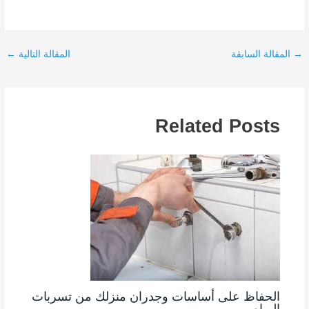
→
المقالة السابقة
المقالة التالية
←
Related Posts
الحفاظ على أساسات وجدران منزلك من تسربات
المياه