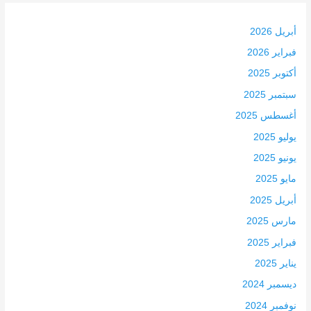
أبريل 2026
فبراير 2026
أكتوبر 2025
سبتمبر 2025
أغسطس 2025
يوليو 2025
يونيو 2025
مايو 2025
أبريل 2025
مارس 2025
فبراير 2025
يناير 2025
ديسمبر 2024
نوفمبر 2024