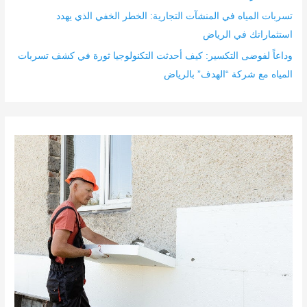
تسربات المياه في المنشآت التجارية: الخطر الخفي الذي يهدد
استثماراتك في الرياض
وداعاً لفوضى التكسير: كيف أحدثت التكنولوجيا ثورة في كشف تسربات
المياه مع شركة “الهدف” بالرياض