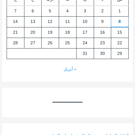
7
6
5
4
3
2
1
14
13
12
11
10
9
8
21
20
19
18
17
16
15
28
27
26
25
24
23
22
31
30
29
« أبريل