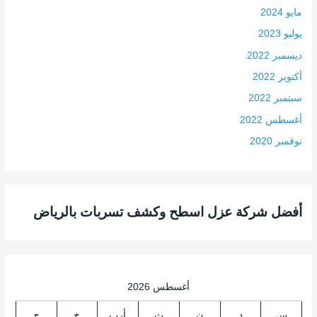
مايو 2024
يوليو 2023
ديسمبر 2022
أكتوبر 2022
سبتمبر 2022
أغسطس 2022
نوفمبر 2020
أفضل شركة عزل اسطح وكشف تسربات بالرياض
أغسطس 2026
س
د
ن
ث
أرب
خ
ج