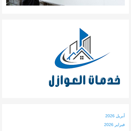
أبريل 2026
فبراير 2026