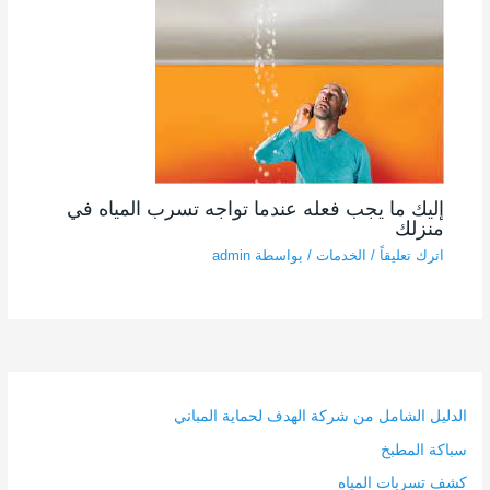
إليك ما يجب فعله عندما تواجه تسرب المياه في
منزلك
اترك تعليقاً
/
الخدمات
/ بواسطة
admin
الدليل الشامل من شركة الهدف لحماية المباني
سباكة المطبخ
كشف تسربات المياه