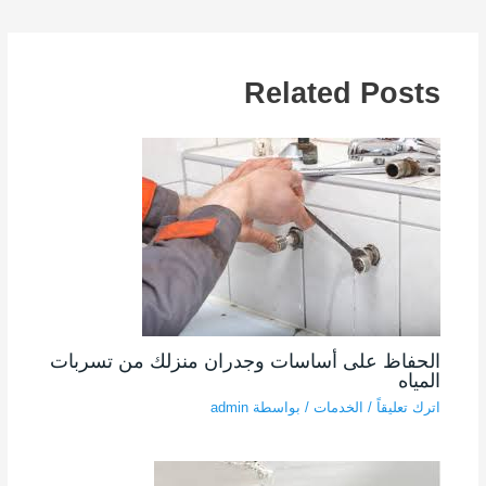
Related Posts
الحفاظ على أساسات وجدران منزلك من تسربات
المياه
اترك تعليقاً
/
الخدمات
/ بواسطة
admin