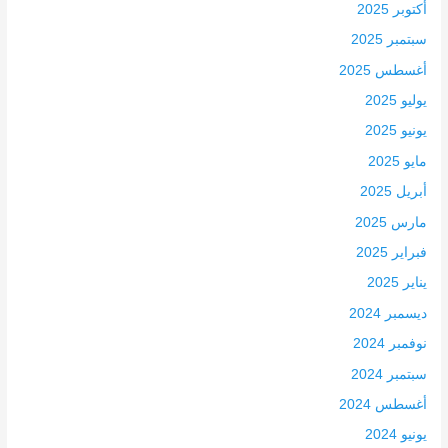
أكتوبر 2025
سبتمبر 2025
أغسطس 2025
يوليو 2025
يونيو 2025
مايو 2025
أبريل 2025
مارس 2025
فبراير 2025
يناير 2025
ديسمبر 2024
نوفمبر 2024
سبتمبر 2024
أغسطس 2024
يونيو 2024