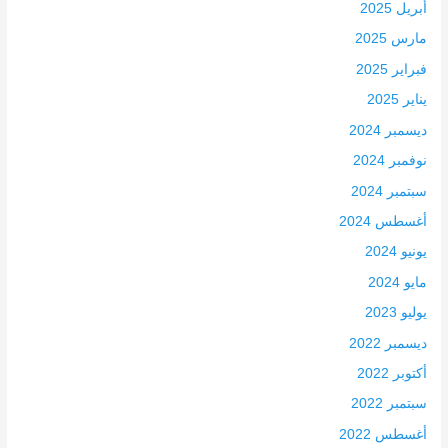
أبريل 2025
مارس 2025
فبراير 2025
يناير 2025
ديسمبر 2024
نوفمبر 2024
سبتمبر 2024
أغسطس 2024
يونيو 2024
مايو 2024
يوليو 2023
ديسمبر 2022
أكتوبر 2022
سبتمبر 2022
أغسطس 2022