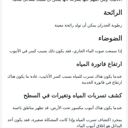
الرائحة
رطوبة الجدران يمكن أن تولد رائحة معينة
الضوضاء
إذا سمعت صوت الماء الجاري، فقد يكون ذلك بسبب كسر في الأنبوب
ارتفاع فاتورة المياه
عندما يكون هناك تسرب للمياه بسبب كسر الأنابيب، عادة ما يكون هناك
ارتفاع في فاتورة الخدمة
كشف تسربات المياه وتغيرات في السطح
عندما يكون هناك أنبوب مكسور تحت الأرض، قد تظهر مناطق ناعمة
بمجرد اكتشاف تسرب المياه وإذا كانت المشكلة صغيرة، فقد يكون أحد
البدائل هو إغلاق أنبوب الماء.