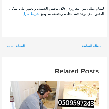
للقيام بذلك، من الضروري إغلاق محبس الحنفية، والعثور على المكان
الدقيق الذي يوجد فيه الخلل، وتجفيفه ثم وضع
شريط عازل.
→
المقالة السابقة
المقالة التالية
←
Related Posts