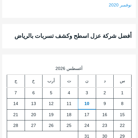
نوفمبر 2020
أفضل شركة عزل اسطح وكشف تسربات بالرياض
أغسطس 2026
س
د
ن
ث
أرب
خ
ج
7
6
5
4
3
2
1
14
13
12
11
10
9
8
21
20
19
18
17
16
15
28
27
26
25
24
23
22
31
30
29