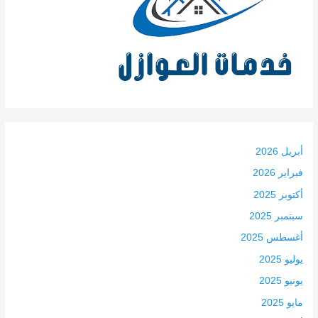
أبريل 2026
فبراير 2026
أكتوبر 2025
سبتمبر 2025
أغسطس 2025
يوليو 2025
يونيو 2025
مايو 2025