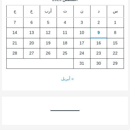
س
د
ن
ث
أرب
خ
ج
7
6
5
4
3
2
1
14
13
12
11
10
9
8
21
20
19
18
17
16
15
28
27
26
25
24
23
22
31
30
29
« أبريل