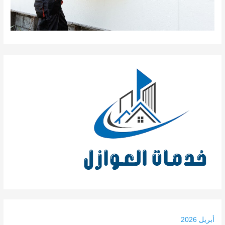
أبريل 2026