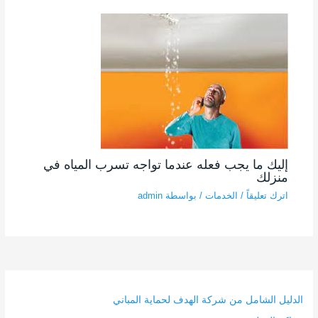
إليك ما يجب فعله عندما تواجه تسرب المياه في
منزلك
اترك تعليقاً
/
الخدمات
/ بواسطة
admin
الدليل الشامل من شركة الهدف لحماية المباني