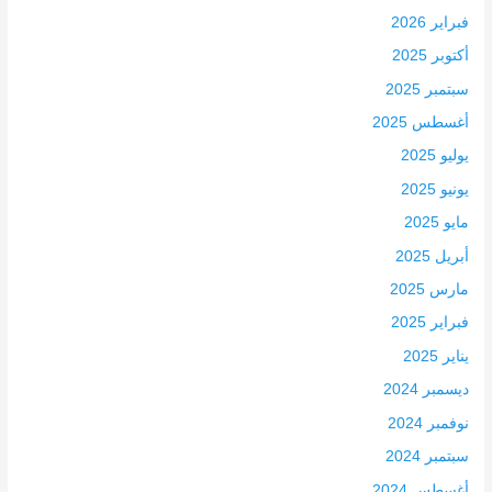
فبراير 2026
أكتوبر 2025
سبتمبر 2025
أغسطس 2025
يوليو 2025
يونيو 2025
مايو 2025
أبريل 2025
مارس 2025
فبراير 2025
يناير 2025
ديسمبر 2024
نوفمبر 2024
سبتمبر 2024
أغسطس 2024