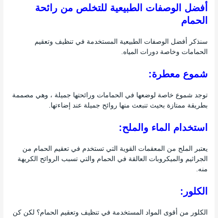
أفضل الوصفات الطبيعية للتخلص من رائحة
الحمام
سنذكر أفضل الوصفات الطبيعية المستخدمة في تنظيف وتعقيم
الحمامات وخاصة دورات المياه.
شموع معطرة:
توجد شموع خاصة لوضعها في الحمامات ورائحتها جميلة ، وهي مصممة
بطريقة ممتازة بحيث تنبعث منها روائح جميلة عند إضاءتها.
استخدام الماء والملح:
يعتبر الملح من المعقمات القوية التي تستخدم في تعقيم الحمام من
الجراثيم والميكروبات العالقة في الحمام والتي تسبب الروائح الكريهة
منه.
الكلور:
الكلور من أقوى المواد المستخدمة في تنظيف وتعقيم الحمام؟ لكن كن