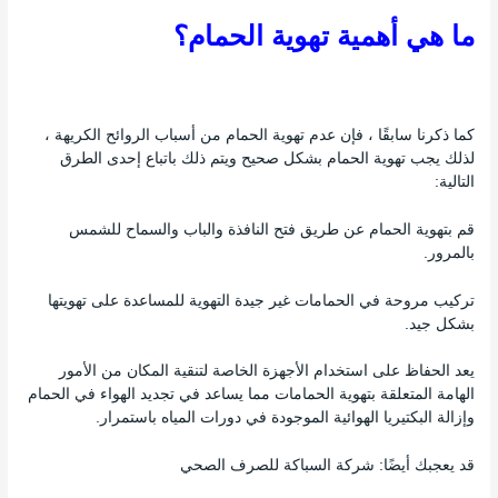
ما هي أهمية تهوية الحمام؟
كما ذكرنا سابقًا ، فإن عدم تهوية الحمام من أسباب الروائح الكريهة ،
لذلك يجب تهوية الحمام بشكل صحيح ويتم ذلك باتباع إحدى الطرق
التالية:
قم بتهوية الحمام عن طريق فتح النافذة والباب والسماح للشمس
بالمرور.
تركيب مروحة في الحمامات غير جيدة التهوية للمساعدة على تهويتها
بشكل جيد.
يعد الحفاظ على استخدام الأجهزة الخاصة لتنقية المكان من الأمور
الهامة المتعلقة بتهوية الحمامات مما يساعد في تجديد الهواء في الحمام
وإزالة البكتيريا الهوائية الموجودة في دورات المياه باستمرار.
قد يعجبك أيضًا: شركة السباكة للصرف الصحي