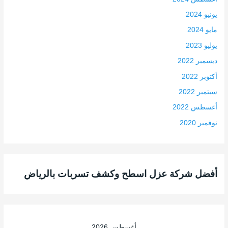
يونيو 2024
مايو 2024
يوليو 2023
ديسمبر 2022
أكتوبر 2022
سبتمبر 2022
أغسطس 2022
نوفمبر 2020
أفضل شركة عزل اسطح وكشف تسربات بالرياض
أغسطس 2026