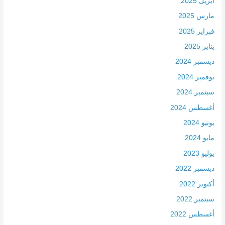
أبريل 2025
مارس 2025
فبراير 2025
يناير 2025
ديسمبر 2024
نوفمبر 2024
سبتمبر 2024
أغسطس 2024
يونيو 2024
مايو 2024
يوليو 2023
ديسمبر 2022
أكتوبر 2022
سبتمبر 2022
أغسطس 2022