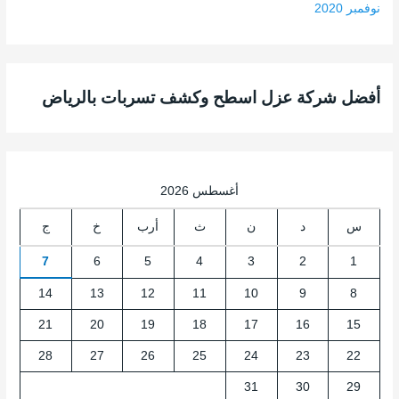
نوفمبر 2020
أفضل شركة عزل اسطح وكشف تسربات بالرياض
أغسطس 2026
س
د
ن
ث
أرب
خ
ج
7
6
5
4
3
2
1
14
13
12
11
10
9
8
21
20
19
18
17
16
15
28
27
26
25
24
23
22
31
30
29