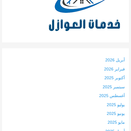
أبريل 2026
فبراير 2026
أكتوبر 2025
سبتمبر 2025
أغسطس 2025
يوليو 2025
يونيو 2025
مايو 2025