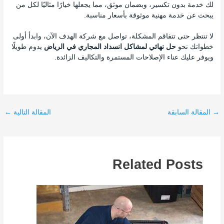
لك خدمة بدون تكسير، وبضمان موثق، مما يجعلها خيارًا مثاليًا لكل من
يبحث عن خدمة مهنية موثوقة بأسعار مناسبة.
لا تنتظر حتى تتفاقم المشكلة، تواصل مع شركة الهدف الآن، وابدأ أولى
خطواتك نحو
حل نهائي لمشاكل انسداد المجاري في الرياض
يدوم طويلًا
ويوفر عليك عناء الإصلاحات المستمرة والتكاليف الزائدة.
→
المقالة السابقة
المقالة التالية
←
Related Posts