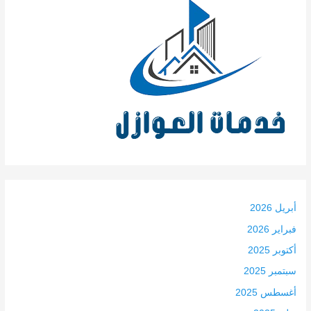
أبريل 2026
فبراير 2026
أكتوبر 2025
سبتمبر 2025
أغسطس 2025