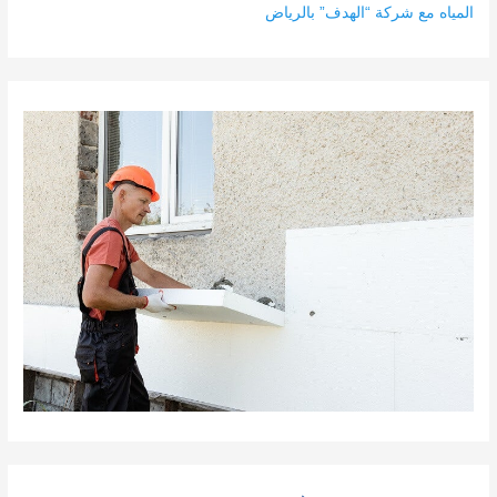
المياه مع شركة “الهدف” بالرياض