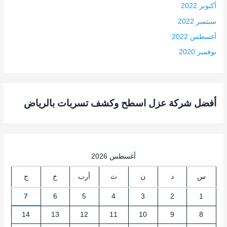
أكتوبر 2022
سبتمبر 2022
أغسطس 2022
نوفمبر 2020
أفضل شركة عزل اسطح وكشف تسربات بالرياض
أغسطس 2026
س
د
ن
ث
أرب
خ
ج
7
6
5
4
3
2
1
14
13
12
11
10
9
8