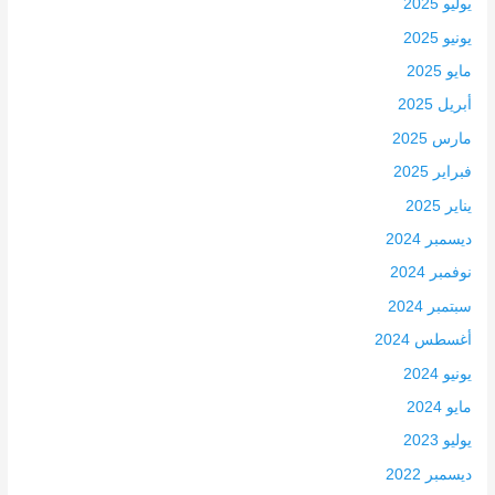
يوليو 2025
يونيو 2025
مايو 2025
أبريل 2025
مارس 2025
فبراير 2025
يناير 2025
ديسمبر 2024
نوفمبر 2024
سبتمبر 2024
أغسطس 2024
يونيو 2024
مايو 2024
يوليو 2023
ديسمبر 2022