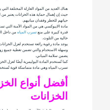
هناك العديد من المواد العازلة المختلفة التي 
حيث إن إهمال حماية هذه الخزانات يعتبر من 
حياتهم للخطر وفقدان مبانيهم.
مادة الايبوكسي هي من المواد الآمنة التي تست
قدرة كبيرة على منع
تسرب المياه
من داخل الخ
خالية من التلوث.
يوجد مادة رغوية رائعة تستخدم لعزل الخزانات 
وسهلة الاستخدام والتي تضمن تغطية جميع زوا
يضمن سلامة المباني.
كما تُستخدم المادة البوليمرية أيضًا لعزل الخز
تسرب المياه وهي مادة متماسكة قوية تُستخدم
أفضل أنواع الخ
الخزانات