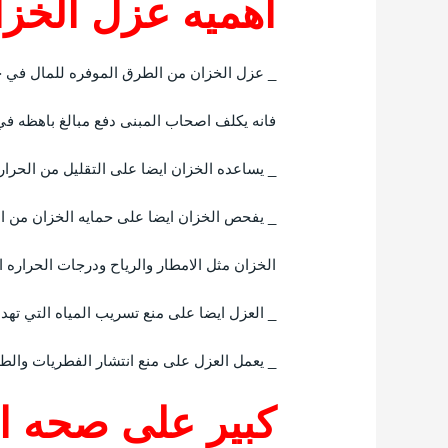
اهميه عزل الخزا
_ عزل الخزان من الطرق الموفره للمال في حا
فانه يكلف اصحاب المبنى دفع مبالغ باهظه في
_ يساعده الخزان ايضا على التقليل من الحرار
_ يفحص الخزان ايضا على حمايه الخزان من ال
الخزان مثل الامطار والرياح ودرجات الحراره 
_ العزل ايضا على منع تسريب المياه التي تهد
_ يعمل العزل على منع انتشار الفطريات وا
كبير على صحه ال