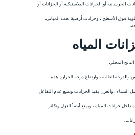
 الخرسانية أو الخزانات البلاستيكية أو الخزانات أو
ية فوق الأسطح ، وخزانات أرضية تحت المباني.
ة.
نات المياه
الناتج المحلي
 والدرجة العالية ، وارتفاع درجة الحرارة هذه
الشتاء ، والعزل يفيد الخزانات ويمنع عدم التفاعل
 داخل خزانات المياه ، ويمنع أيضاُ العزل وتكاثر
انات.