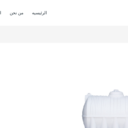
الرئيسيه
من نحن
ا