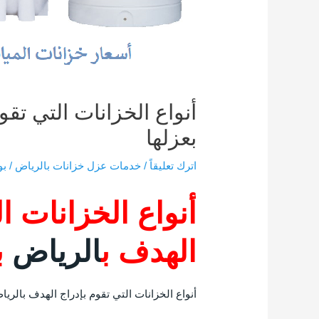
أنواع الخزانات التي تق
بعزلها
اترك تعليقاً
/
خدمات عزل خزانات بالرياض
/ ب
أنواع الخزانات ا
الهدف ب
الرياض
ب
أنواع الخزانات التي تقوم بإدراج الهدف بالري