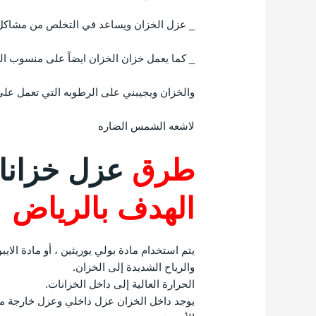
_ عزل الخزان ويساعد في التخلص من مشاكل ا
_ كما يعمل خزان الخزان ايضاً على منسوب الم
والخزان ويجيبني على الرطوبه التي تعمل على
لاشعه الشمس الضاره
طرق
عزل خزانا
الهدف بالرياض
يتم استخدام مادة بولي يوريثين ، أو مادة الايب
والرياح الشديدة إلى الخزان.
الحرارة العالية إلى داخل الخزانات.
يوجد داخل الخزان عزل داخلي وعزل خارجة من