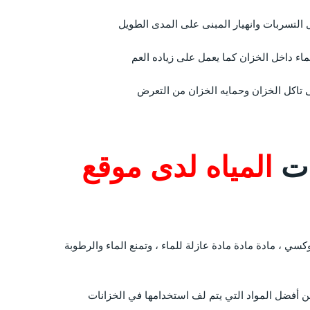
لتسربات وانهيار المبنى على المدى الطويل
اء داخل الخزان كما يعمل على زياده العم
 تاكل الخزان وحمايه الخزان من التعرض
ت
المياه لدى موقع
وكسي ، مادة مادة مادة عازلة للماء ، وتمنع الماء والرطوبة
 أفضل المواد التي يتم لف استخدامها في الخزانات