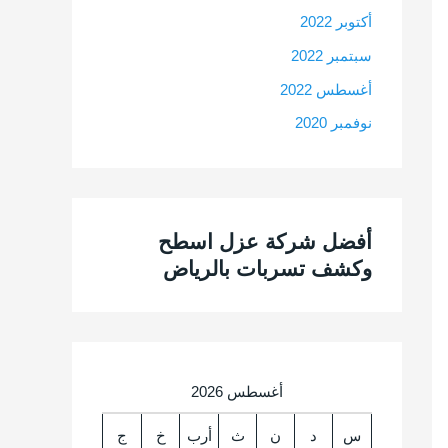
أكتوبر 2022
سبتمبر 2022
أغسطس 2022
نوفمبر 2020
أفضل شركة عزل اسطح
وكشف تسربات بالرياض
أغسطس 2026
س
د
ن
ث
أرب
خ
ج