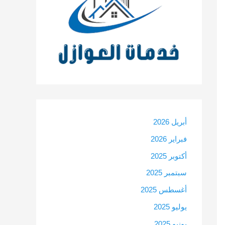
أبريل 2026
فبراير 2026
أكتوبر 2025
سبتمبر 2025
أغسطس 2025
يوليو 2025
يونيو 2025