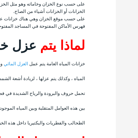
على حسب نوع الخزان وخاماته وهو مثل الخزانات
الخزانات أو الخزانات أشياء من الصاج.
على حسب موقع الخزان وهي هناك خزانات علو
فهرس الأماكن المفتوحة في المساجد المفتوح
لماذا يتم
عزل خزا
خزانات المياه العامة يتم عمل
العزل المائي
و 
المياه ، وكذلك يتم عزلها ، لزيادة أشعة الشمس
تحمل حروف والبرودة والرياح الشديدة في فصل 
بين هذه العوامل المتقلبة وبين المياه الموجودة
الطحالب والفطريات والبكتيريا داخل هذه الخز