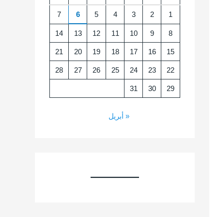
7
6
5
4
3
2
1
14
13
12
11
10
9
8
21
20
19
18
17
16
15
28
27
26
25
24
23
22
31
30
29
« أبريل