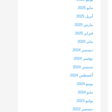
مايو 2025
أبريل 2025
مارس 2025
فبراير 2025
يناير 2025
ديسمبر 2024
نوفمبر 2024
سبتمبر 2024
أغسطس 2024
يونيو 2024
مايو 2024
يوليو 2023
ديسمبر 2022