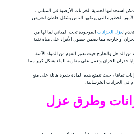
يمكن استخدامها لحماية الخزانات الأرضية في المباني ،
الأمور الخطيرة التي يرتكبها الناس بشكل خاطئ لتعريض
خدم ل
عزل الخزانات
الموجودة تحت المباني لما لها من
زان أو خارجه مما يضمن حصول الأفراد على مياه نقية
من الداخل والخارج حيث تعتبر الفوم من المواد الآمنة
يا جدران الخزان وتعمل على مقاومة الماء بشكل كبير مما
انات تمامًا ، حيث تتمتع هذه المادة بقدرة هائلة على منع
 في الخزانات الخرسانية.
زانات وطرق عزل