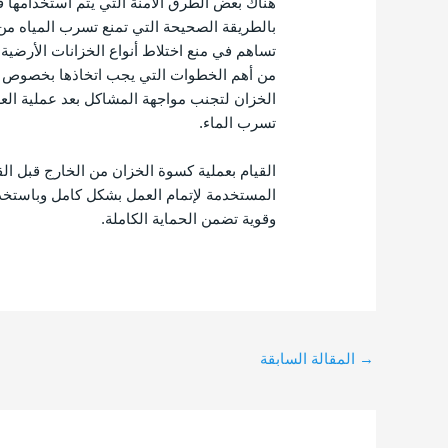
هناك بعض الطرق الآمنة التي يتم استخدامها ف
بالطريقة الصحيحة التي تمنع تسرب المياه من 
تساهم في منع اختلاط أنواع الخزانات الأرضية.
من أهم الخطوات التي يجب اتخاذها بخصوص ع
الخزان لتجنب مواجهة المشاكل بعد عملية العزل
تسرب الماء.
القيام بعملية كسوة الخزان من الخارج قبل الق
المستخدمة لإتمام العمل بشكل كامل وباستخدا
وقوية تضمن الحماية الكاملة.
→
المقالة السابقة