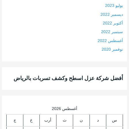
يوليو 2023
ديسمبر 2022
أكتوبر 2022
سبتمبر 2022
أغسطس 2022
نوفمبر 2020
أفضل شركة عزل اسطح وكشف تسربات بالرياض
أغسطس 2026
س
د
ن
ث
أرب
خ
ج