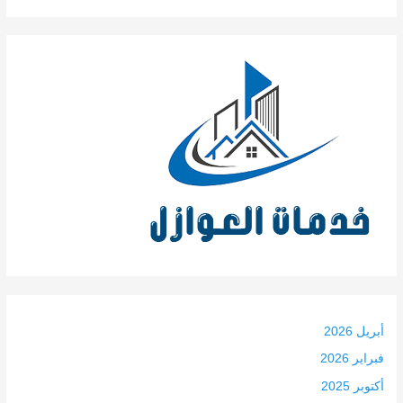
أبريل 2026
فبراير 2026
أكتوبر 2025