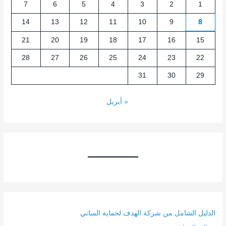
7
6
5
4
3
2
1
14
13
12
11
10
9
8
21
20
19
18
17
16
15
28
27
26
25
24
23
22
31
30
29
« أبريل
الدليل الشامل من شركة الهدف لحماية المباني