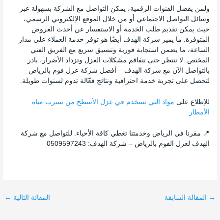
ولمن يفضل القنوات الرقمية، يمكن التواصل مع الشركة بسهولة عبر
وسائل التواصل الاجتماعي أو من خلال الموقع الإلكتروني الرسمي،
حيث يمكن تقديم طلب الخدمة أو الاستفسار عن أحدث العروض
المتوفرة. ما يميز شركة الهدف أيضًا هو توفر خدمة العملاء على مدار
الساعة، ما يضمن استجابة فورية وتنسيق سريع مع الفريق الفني
المختص. لا تنتظر حتى تتفاقم مشكلات العزل وتزداد الأضرار، بادر
بالتواصل الآن مع شركة الهدف – أفضل شركة عزل فوم بالرياض –
لتحصل على تجربة خدمة احترافية ونتائج فعّالة تدوم لسنوات طويلة.
للإطلاع على
مواد التي تسخدم في عزل الأسطح من تسرب مياه
الأمطار
📍 مقرنا في الرياض وخدمتنا تغطي كافة الأحياء. للتواصل مع شركة
الهدف لعزل الفوم بالرياض – شركة الهدف: 0509597243
→
المقالة السابقة
المقالة التالية
←