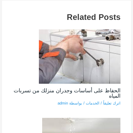
Related Posts
الحفاظ على أساسات وجدران منزلك من تسربات
المياه
اترك تعليقاً
/
الخدمات
/ بواسطة
admin