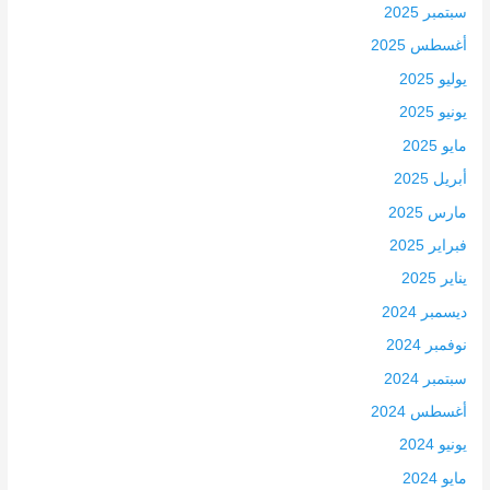
سبتمبر 2025
أغسطس 2025
يوليو 2025
يونيو 2025
مايو 2025
أبريل 2025
مارس 2025
فبراير 2025
يناير 2025
ديسمبر 2024
نوفمبر 2024
سبتمبر 2024
أغسطس 2024
يونيو 2024
مايو 2024